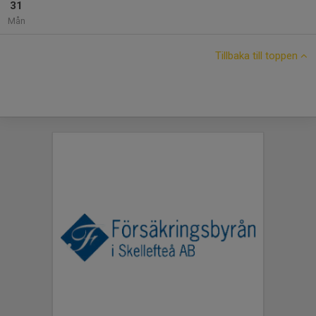
31
Mån
Tillbaka till toppen