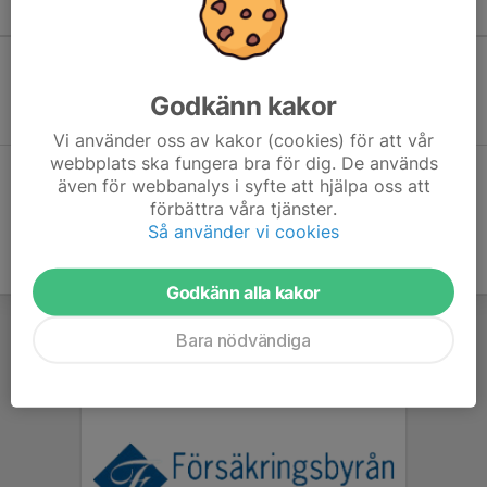
Kommande aktiviteter
Inga aktiviteter inbokade
Godkänn kakor
Vi använder oss av kakor (cookies) för att vår
webbplats ska fungera bra för dig. De används
Hela kalendern
även för webbanalys i syfte att hjälpa oss att
förbättra våra tjänster.
Så använder vi cookies
Godkänn alla kakor
Bara nödvändiga