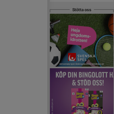
Stötta oss