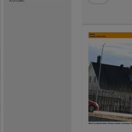
Kontakt