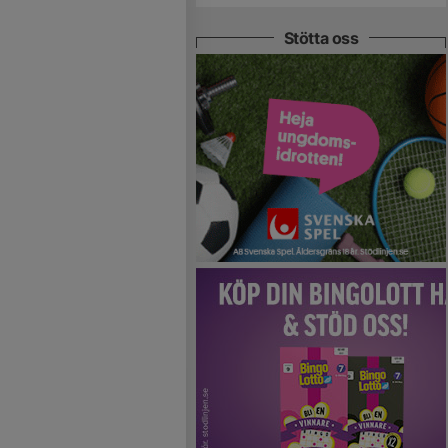
Stötta oss