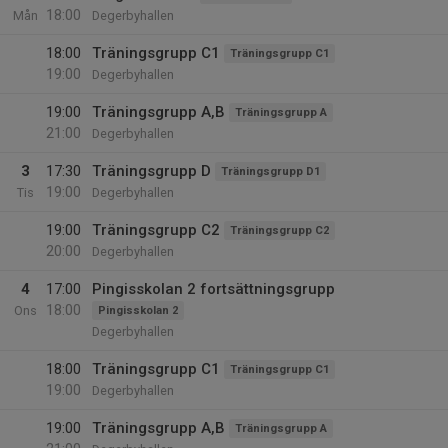
18:00
Mån
Degerbyhallen
18:00
Träningsgrupp C1
Träningsgrupp C1
19:00
Degerbyhallen
19:00
Träningsgrupp A,B
Träningsgrupp A
21:00
Degerbyhallen
3
17:30
Träningsgrupp D
Träningsgrupp D1
19:00
Tis
Degerbyhallen
19:00
Träningsgrupp C2
Träningsgrupp C2
20:00
Degerbyhallen
4
17:00
Pingisskolan 2 fortsättningsgrupp
18:00
Ons
Pingisskolan 2
Degerbyhallen
18:00
Träningsgrupp C1
Träningsgrupp C1
19:00
Degerbyhallen
19:00
Träningsgrupp A,B
Träningsgrupp A