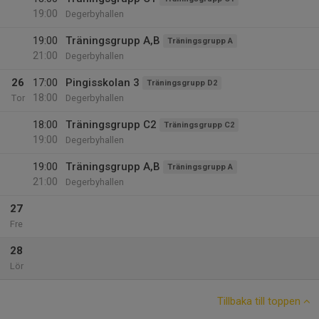
19:00
Degerbyhallen
19:00
Träningsgrupp A,B
Träningsgrupp A
21:00
Degerbyhallen
26
17:00
Pingisskolan 3
Träningsgrupp D2
18:00
Tor
Degerbyhallen
18:00
Träningsgrupp C2
Träningsgrupp C2
19:00
Degerbyhallen
19:00
Träningsgrupp A,B
Träningsgrupp A
21:00
Degerbyhallen
27
Fre
28
Lör
Tillbaka till toppen