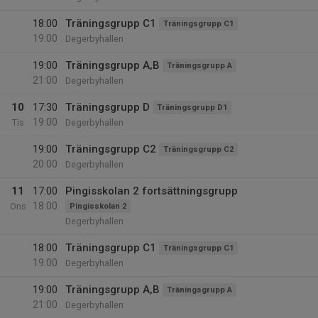
18:00
Träningsgrupp C1
Träningsgrupp C1
19:00
Degerbyhallen
19:00
Träningsgrupp A,B
Träningsgrupp A
21:00
Degerbyhallen
10
17:30
Träningsgrupp D
Träningsgrupp D1
19:00
Tis
Degerbyhallen
19:00
Träningsgrupp C2
Träningsgrupp C2
20:00
Degerbyhallen
11
17:00
Pingisskolan 2 fortsättningsgrupp
18:00
Ons
Pingisskolan 2
Degerbyhallen
18:00
Träningsgrupp C1
Träningsgrupp C1
19:00
Degerbyhallen
19:00
Träningsgrupp A,B
Träningsgrupp A
21:00
Degerbyhallen