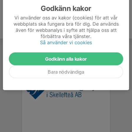
sortimentet.
Godkänn kakor
Vi använder oss av kakor (cookies) för att vår
webbplats ska fungera bra för dig. De används
även för webbanalys i syfte att hjälpa oss att
förbättra våra tjänster.
Så använder vi cookies
Godkänn alla kakor
Bara nödvändiga