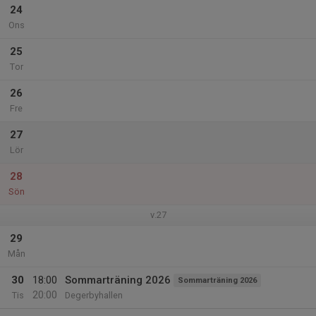
24
Ons
25
Tor
26
Fre
27
Lör
28
Sön
v.27
29
Mån
30
18:00
Sommarträning 2026
Sommarträning 2026
20:00
Tis
Degerbyhallen