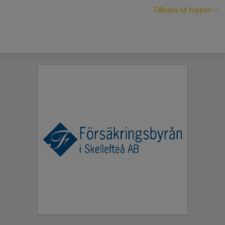
Tillbaka till toppen