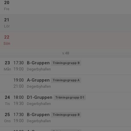
20
Fre
21
Lör
22
Sön
v.48
23
17:30
B-Gruppen
Träningsgrupp B
19:00
Mån
Degerbyhallen
19:00
A-Gruppen
Träningsgrupp A
21:00
Degerbyhallen
24
18:00
D1-Gruppen
Träningsgrupp D1
19:30
Tis
Degerbyhallen
25
17:30
B-Gruppen
Träningsgrupp B
19:00
Ons
Degerbyhallen