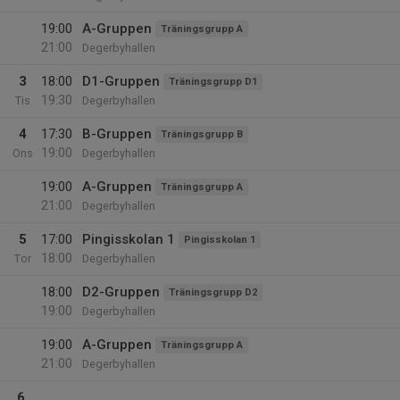
19:00
A-Gruppen
Träningsgrupp A
21:00
Degerbyhallen
3
18:00
D1-Gruppen
Träningsgrupp D1
19:30
Tis
Degerbyhallen
4
17:30
B-Gruppen
Träningsgrupp B
19:00
Ons
Degerbyhallen
19:00
A-Gruppen
Träningsgrupp A
21:00
Degerbyhallen
5
17:00
Pingisskolan 1
Pingisskolan 1
18:00
Tor
Degerbyhallen
18:00
D2-Gruppen
Träningsgrupp D2
19:00
Degerbyhallen
19:00
A-Gruppen
Träningsgrupp A
21:00
Degerbyhallen
6