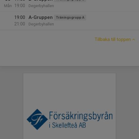
19:00
Mån
Degerbyhallen
19:00
A-Gruppen
Träningsgrupp A
21:00
Degerbyhallen
Tillbaka till toppen