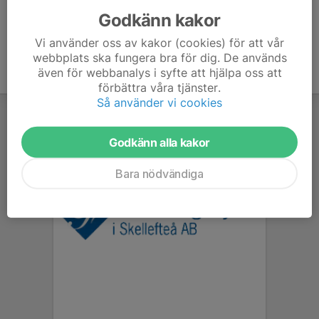
Godkänn kakor
Vi använder oss av kakor (cookies) för att vår
webbplats ska fungera bra för dig. De används
även för webbanalys i syfte att hjälpa oss att
förbättra våra tjänster.
Så använder vi cookies
Godkänn alla kakor
Bara nödvändiga