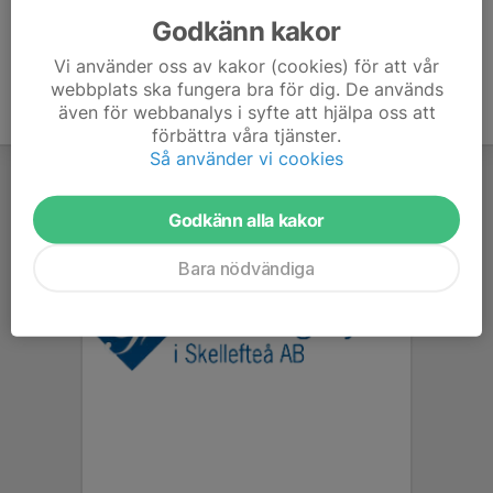
Godkänn kakor
Vi använder oss av kakor (cookies) för att vår
webbplats ska fungera bra för dig. De används
även för webbanalys i syfte att hjälpa oss att
förbättra våra tjänster.
Så använder vi cookies
Godkänn alla kakor
Bara nödvändiga