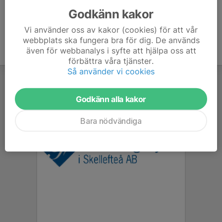
Godkänn kakor
Vi använder oss av kakor (cookies) för att vår
webbplats ska fungera bra för dig. De används
även för webbanalys i syfte att hjälpa oss att
förbättra våra tjänster.
Så använder vi cookies
Godkänn alla kakor
Bara nödvändiga