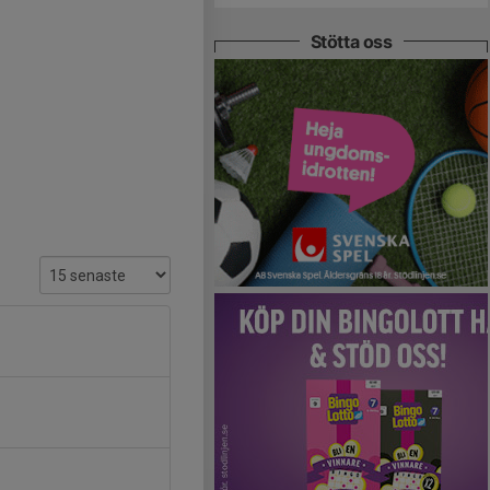
Stötta oss