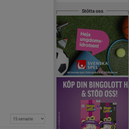
Stötta oss