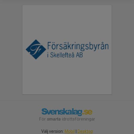
För
smarta
idrottsföreningar
Välj version:
Mobil
|
Desktop