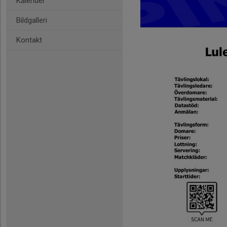
Kalender
Bildgalleri
Kontakt